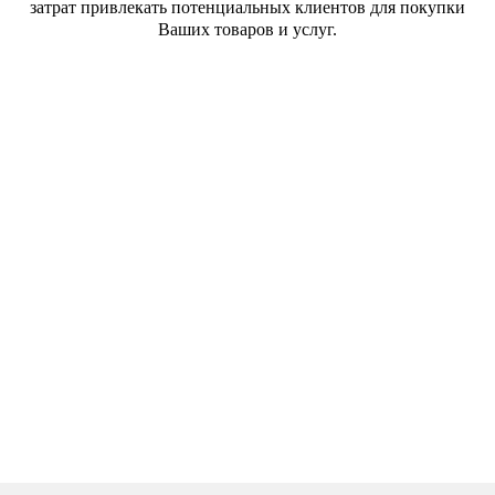
затрат привлекать потенциальных клиентов для покупки
Ваших товаров и услуг.