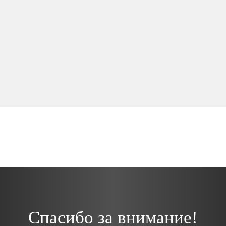
Спасибо за внимание!