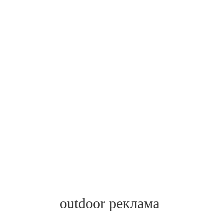
outdoor реклама