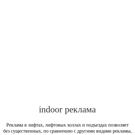
indoor реклама
Реклама в лифтах, лифтовых холлах и подъездах позволяет
без существенных, по сравнению с другими видами рекламы,