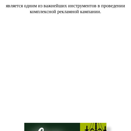
является одним из важнейших инструментов в проведении
комплексной рекламной кампании.